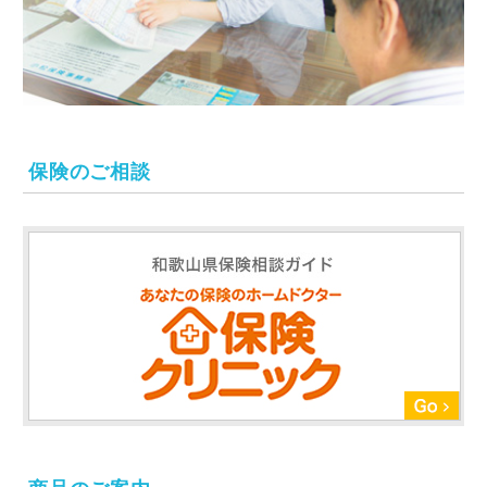
保険のご相談