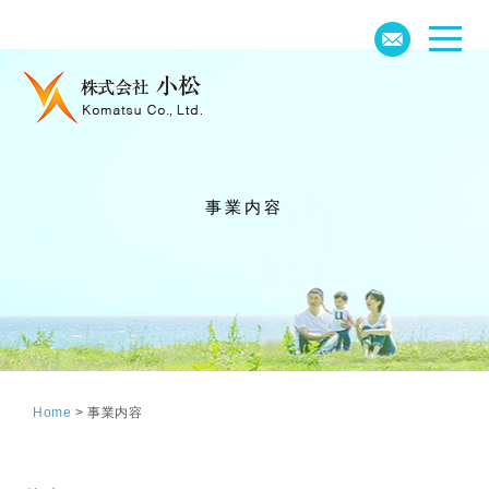
事業内容
Home
>
事業内容