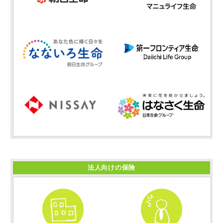
法人向けの保険