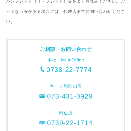
パンフレット（リーフレット）等をよくお読みください。ご
不明な点等がある場合には、代理店までお問い合わせくださ
い。
ご相談・お問い合わせ
本社・MainOffice
0738-22-7774
キーノ和歌山店
073-431-0929
田辺店
0739-22-1714