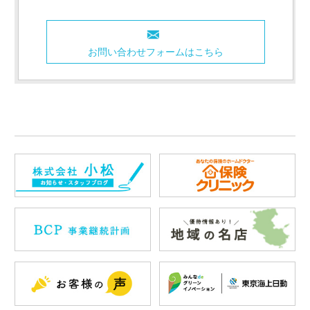
お問い合わせフォームはこちら