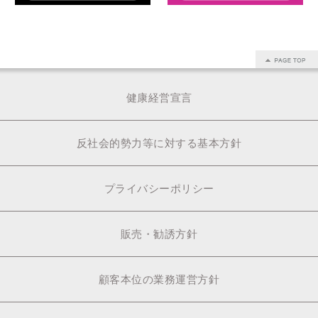
健康経営宣言
反社会的勢力等に対する基本方針
プライバシーポリシー
販売・勧誘方針
顧客本位の業務運営方針