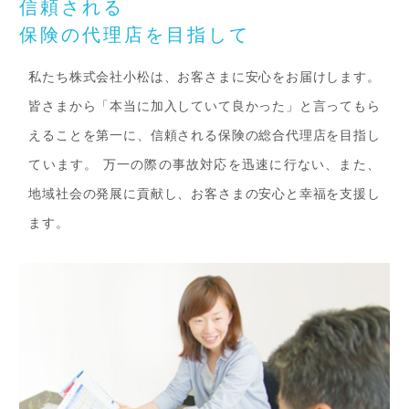
信頼される
保険の代理店を目指して
私たち株式会社小松は、お客さまに安心をお届けします。
皆さまから「本当に加入していて良かった」と言ってもら
えることを第一に、信頼される保険の総合代理店を目指し
ています。 万一の際の事故対応を迅速に行ない、また、
地域社会の発展に貢献し、お客さまの安心と幸福を支援し
ます。