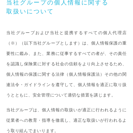
当社グループの個人情報に関する
取扱いについて
当社グループおよび当社と提携するすべての個人代理店
（※）（以下当社グループとします）は、個人情報保護の重
要性に鑑み、また、業務に従事するすべての者が、その責任
を認識し保険業に対する社会の信頼をより向上させるため、
個人情報の保護に関する法律（個人情報保護法）その他の関
連法令・ガイドラインを遵守して、個人情報を適正に取り扱
うとともに、安全管理について適切な措置を講じます。
当社グループは、個人情報の取扱いが適正に行われるように
従業者への教育・指導を徹底し、適正な取扱いが行われるよ
う取り組んでまいります。