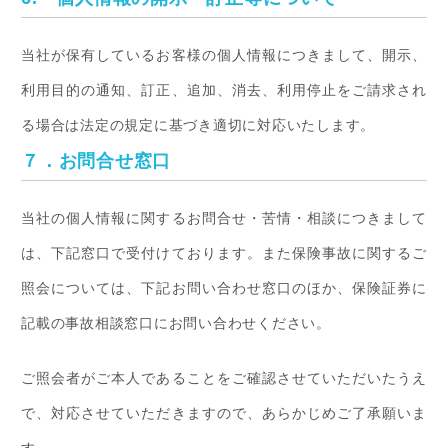
当社が保有しているお客様の個人情報につきまして、開示、
利用目的の通知、訂正、追加、消去、利用停止をご請求され
る場合は法定の規定に基づき適切に対応いたします。
７．お問合せ窓口
当社の個人情報に関するお問合せ・苦情・相談につきまして
は、下記窓口で受付けております。また保険事故に関するご
照会については、下記お問い合わせ窓口のほか、保険証券に
記載の事故相談窓口にお問い合わせください。
ご照会者がご本人であることをご確認させていただいたうえ
で、対応させていただきますので、あらかじめご了承願いま