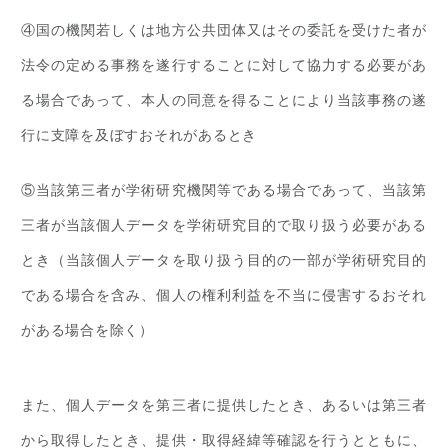
④国の機関若しくは地方公共団体又はその委託を受けた者が
法令の定める事務を遂行することに対して協力する必要があ
る場合であって、本人の同意を得ることにより当該事務の遂
行に支障を及ぼすおそれがあるとき
⑤当該第三者が学術研究機関等である場合であって、当該第
三者が当該個人データを学術研究目的で取り扱う必要がある
とき（当該個人データを取り扱う目的の一部が学術研究目的
である場合を含み、個人の権利利益を不当に侵害するおそれ
がある場合を除く）
また、個人データを第三者に提供したとき、あるいは第三者
から取得したとき、提供・取得経緯等確認を行うとともに、