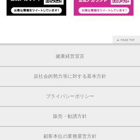
健康経営宣言
反社会的勢力等に対する基本方針
プライバシーポリシー
販売・勧誘方針
顧客本位の業務運営方針