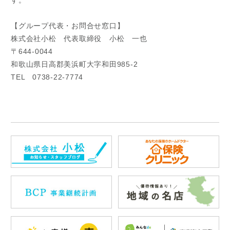
す。
【グループ代表・お問合せ窓口】
株式会社小松 代表取締役 小松 一也
〒644-0044
和歌山県日高郡美浜町大字和田985-2
TEL 0738-22-7774