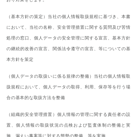
（基本方針の策定）当社の個人情報取扱規程に基づき、本書
において、当社の名称、安全管理措置に関する質問及び苦情
処理の窓口、個人データの安全管理に関する宣言、基本方針
の継続的改善の宣言、関係法令遵守の宣言、等についての基
本方針を策定
（個人データの取扱いに係る規律の整備）当社の個人情報取
扱規程において、個人データの取得、利用、保存等を行う場
合の基本的な取扱方法を整備
（組織的安全管理措置）個人情報の管理に関する責任者の設
置、個人情報の取扱状況の点検および監査体制の整備と実
施、漏えい事案等に対する態勢の整備、等を実施