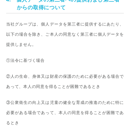
からの取得について
当社グループは、個人データを第三者に提供するにあたり、
以下の場合を除き、ご本人の同意なく第三者に個人データを
提供しません。
①法令に基づく場合
②人の生命、身体又は財産の保護のために必要がある場合で
あって、本人の同意を得ることが困難であるとき
③公衆衛生の向上又は児童の健全な育成の推進のために特に
必要がある場合であって、本人の同意を得ることが困難であ
るとき