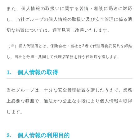
また、個人情報の取扱いに関する苦情・相談に迅速に対応
し、当社グループの個人情報の取扱い及び安全管理に係る適
切な措置については、適宜見直し改善いたします。
（※）個人代理店とは、保険会社・当社と3者で代理店委託契約を締結
し、当社と分担・共同して代理店業務を行う代理店を指します。
1. 個人情報の取得
当社グループは、十分な安全管理措置を講じたうえで、業務
上必要な範囲で、適法かつ公正な手段により個人情報を取得
します。
2. 個人情報の利用目的