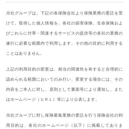
当社グループは、下記の各保険会社より保険業務の委託を受
けて、取得した個人情報を、各社の損害保険、生命保険およ
びこれらに付帯・関連するサービスの提供等の各社の業務の
遂行に必要な範囲内で利用します。その他の目的に利用する
ことはありません。
上記の利用目的の変更は、相当の関連性を有すると合理的に
認められる範囲においてのみ行い、変更する場合には、その
内容をご本人に対し、原則として書面等により通知し、また
はホームページ（ＵＲＬ）等により公表します。
当社グループに対し保険募集業務の委託を行う保険会社の利
用目的は、各社のホームページ（以下）に掲載してありま