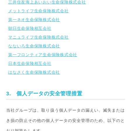
三井住友海上あいおい生命保険株式会社
メットライフ生命保険株式会社
第一ネオ生命保険株式会社
朝日生命保険相互会社
マニュライフ生命保険株式会社
なないろ生命保険株式会社
第一フロンティア生命保険株式会社
日本生命保険相互会社
はなさく生命保険株式会社
3. 個人データの安全管理措置
当社グループは、取り扱う個人データの漏えい、滅失または
き損の防止その他の個人データの安全管理のため、以下のと
おり対策をします。