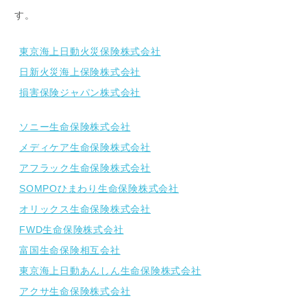
す。
東京海上日動火災保険株式会社
日新火災海上保険株式会社
損害保険ジャパン株式会社
ソニー生命保険株式会社
メディケア生命保険株式会社
アフラック生命保険株式会社
SOMPOひまわり生命保険株式会社
オリックス生命保険株式会社
FWD生命保険株式会社
富国生命保険相互会社
東京海上日動あんしん生命保険株式会社
アクサ生命保険株式会社