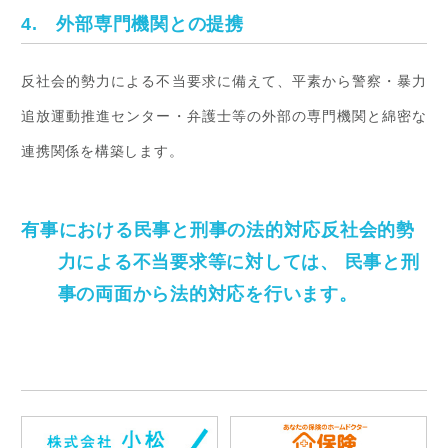
4. 外部専門機関との提携
反社会的勢力による不当要求に備えて、平素から警察・暴力
追放運動推進センター・弁護士等の外部の専門機関と綿密な
連携関係を構築します。
有事における民事と刑事の法的対応反社会的勢
力による不当要求等に対しては、
民事と刑
事の両面から法的対応を行います。