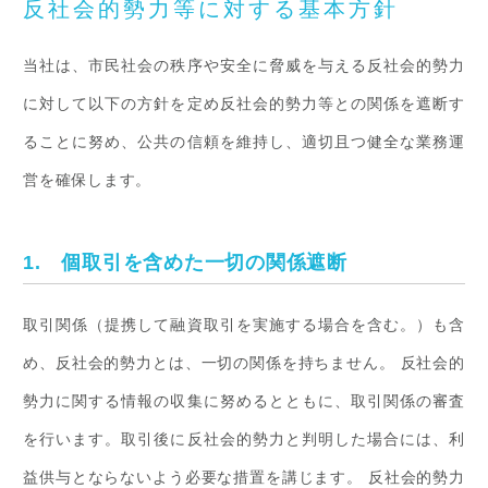
反社会的勢力等に対する基本方針
当社は、市民社会の秩序や安全に脅威を与える反社会的勢力
に対して以下の方針を定め反社会的勢力等との関係を遮断す
ることに努め、公共の信頼を維持し、適切且つ健全な業務運
営を確保します。
1. 個取引を含めた一切の関係遮断
取引関係（提携して融資取引を実施する場合を含む。）も含
め、反社会的勢力とは、一切の関係を持ちません。 反社会的
勢力に関する情報の収集に努めるとともに、取引関係の審査
を行います。取引後に反社会的勢力と判明した場合には、利
益供与とならないよう必要な措置を講じます。 反社会的勢力