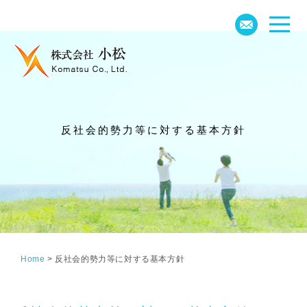
反社会的勢力等に対する基本方針
Home
>
反社会的勢力等に対する基本方針