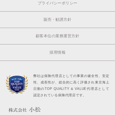
プライバシーポリシー
販売・勧誘方針
顧客本位の業務運営方針
採用情報
弊社は保険代理店としての事業の健全性、安定
性、成長性が、総合的に高く評価され東京海上
日動のTOP QUALITY & VALUE代理店として
認定されている保険代理店です。