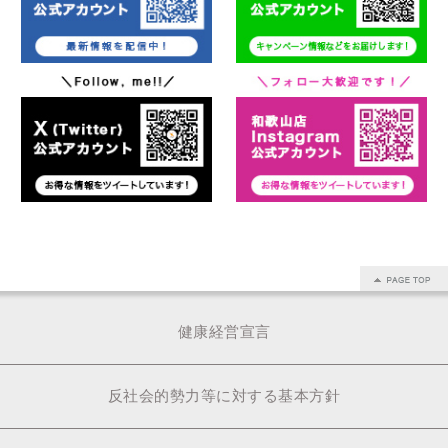
健康経営宣言
反社会的勢力等に対する基本方針